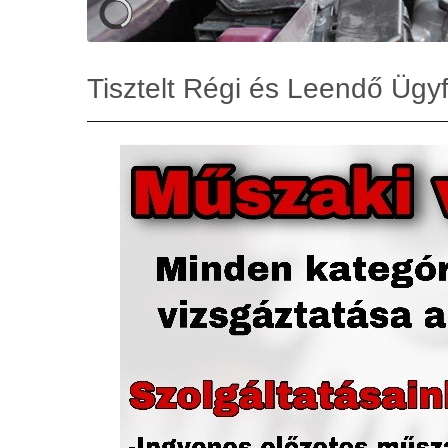
Tisztelt Régi és Leendő Ügyf